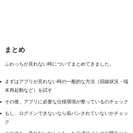
まとめ
ふわっちが見れない時についてまとめてきました。
まずはアプリが見れない時の一般的な方法（回線状況・端
末再起動など）を試す
その後、アプリに必要な仕様環境が整っているのチェック
もし、ログインできないなら垢バンされていないかチェッ
ク