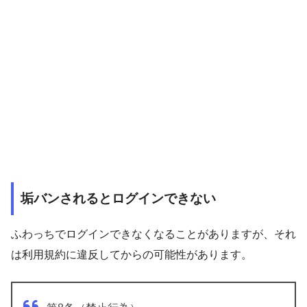
垢バンされるとログインできない
ふわっちでログインできなくなることがありますが、それ
は利用規約に違反してからの可能性があります。