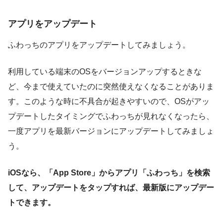
アプリをアップデート
ふわっちのアプリをアップデートしてみましょう。
利用している端末のOSをバージョンアップするときな
ど、今まで使えていたのに突然使えなくなることがありま
す。このような時に不具合が起きやすいので、OSがアッ
プデートしたタイミングでふわっちが見れなくなったら、
一度アプリを最新バージョンにアップデートしてみましょ
う。
iOSなら、「App Store」からアプリ「ふわっち」を検索
して、アップデートをタップすれば、最新版にアップデー
トできます。