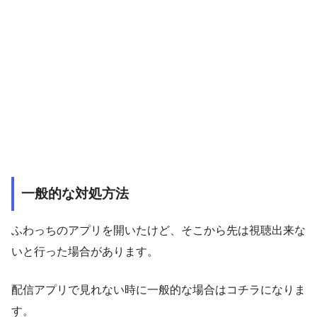
一般的な対処方法
ふわっちのアプリを開いたけど、そこから先は視聴出来な
いと行った場合があります。
配信アプリで見れない時に一般的な場合はコチラになりま
す。