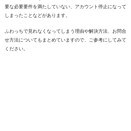
要な必要要件を満たしていない、アカウント停止になって
しまったことなどがあります。
ふわっちで見れなくなってしまう理由や解決方法、お問合
せ方法についてもまとめていますので、ご参考にしてみて
ください。