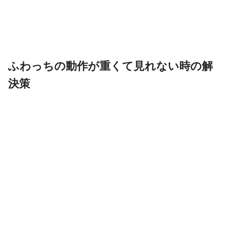
ふわっちの動作が重くて見れない時の解
決策