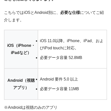
こちらではiOSとAndroid別に、
必要な仕様
についてご紹
介します。
iOS 11.0以降。iPhone、iPad、およ
iOS（iPhone・
びiPod touchに対応。
iPadなど）
必要データ容量 52.8MB
Android 要件 5.0 以上
Android（視聴
アプリ）
必要データ容量 11MB
※Androidは視聴のみのアプリ