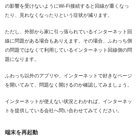
の影響を受けないようにWi-Fi接続すると回線が重くなっ
たり、見れなくなったりという症状が減ります。
ただし、外部から家に引っ張られているインターネット回
線に問題がある場合もありえます。その場合、ふわっち側
の問題ではなくて利用しているインターネット回線側の問
題になります。
ふわっち以外のアプリや、インターネットで好きなページ
を開いてみて、問題なく開けるのか確認してみましょう。
インターネットが使えない状況とわかれば、インターネッ
トを提供している会社へ問い合わせてみてください。
端末を再起動