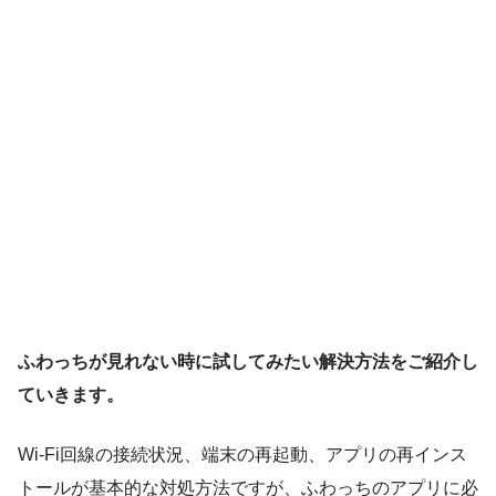
ふわっちが見れない時に試してみたい解決方法をご紹介し
ていきます。
Wi-Fi回線の接続状況、端末の再起動、アプリの再インス
トールが基本的な対処方法ですが、ふわっちのアプリに必