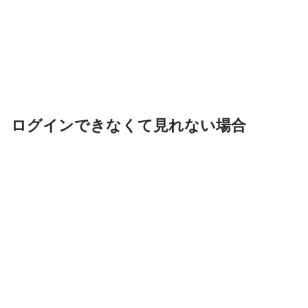
ログインできなくて見れない場合