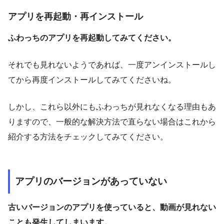
アプリを再起動・再インストール
ふわっちのアプリを再起動してみてください。
それでも見れないようであれば、一度アンインストールし
てから再度インストールしてみてくださいね。
しかし、これら以外にもふわっちが見れなくなる理由もあ
りますので、一般的な解決方法で直らない場合はこれから
紹介する方法をチェックしてみてください。
アプリのバージョンがあっていない
古いバージョンのアプリを使っていると、動画が見れない
ことも発生してしまいます。