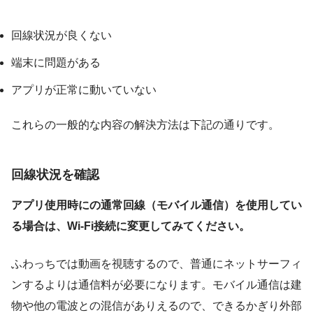
回線状況が良くない
端末に問題がある
アプリが正常に動いていない
これらの一般的な内容の解決方法は下記の通りです。
回線状況を確認
アプリ使用時にの通常回線（モバイル通信）を使用してい
る場合は、Wi-Fi接続に変更してみてください。
ふわっちでは動画を視聴するので、普通にネットサーフィ
ンするよりは通信料が必要になります。モバイル通信は建
物や他の電波との混信がありえるので、できるかぎり外部