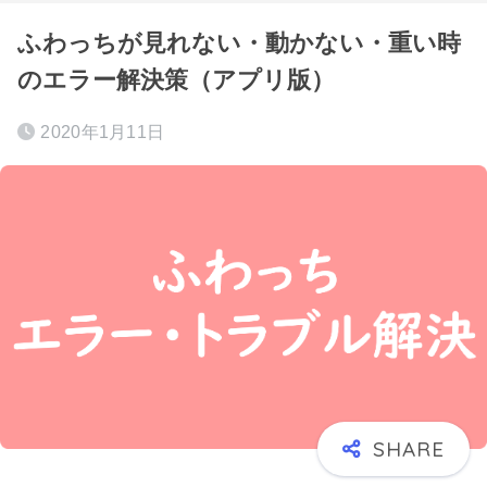
ふわっちが見れない・動かない・重い時
のエラー解決策（アプリ版）
2020年1月11日