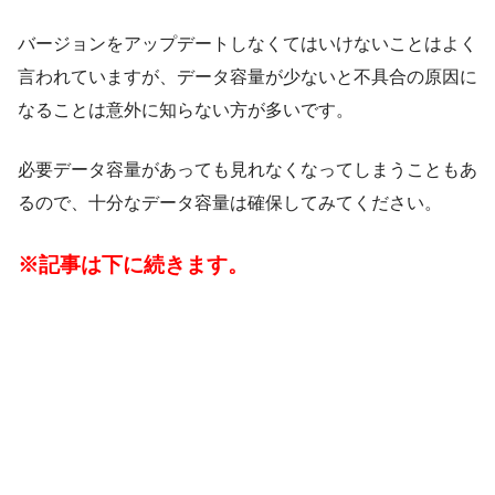
バージョンをアップデートしなくてはいけないことはよく
言われていますが、データ容量が少ないと不具合の原因に
なることは意外に知らない方が多いです。
必要データ容量があっても見れなくなってしまうこともあ
るので、十分なデータ容量は確保してみてください。
※記事は下に続きます。