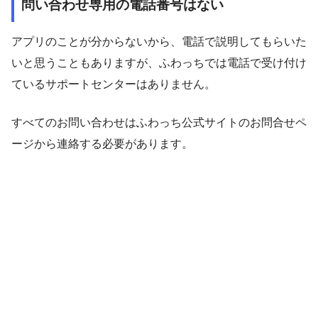
問い合わせ専用の電話番号はない
アプリのことが分からないから、電話で説明してもらいた
いと思うこともありますが、ふわっちでは電話で受け付け
ているサポートセンターはありません。
すべてのお問い合わせはふわっち公式サイトのお問合せペ
ージから連絡する必要があります。