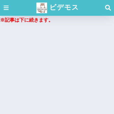
ビデモス
※記事は下に続きます。