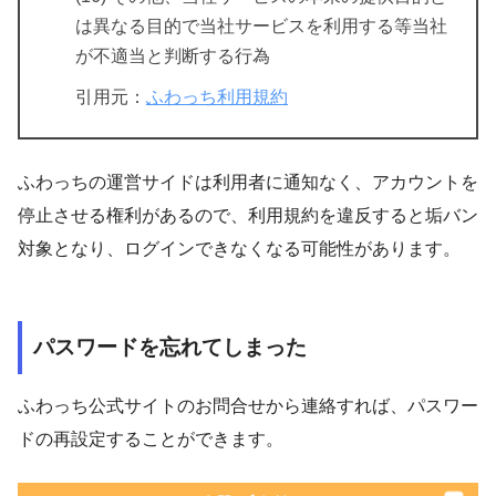
は異なる目的で当社サービスを利用する等当社
が不適当と判断する行為
引用元：
ふわっち利用規約
ふわっちの運営サイドは利用者に通知なく、アカウントを
停止させる権利があるので、利用規約を違反すると垢バン
対象となり、ログインできなくなる可能性があります。
パスワードを忘れてしまった
ふわっち公式サイトのお問合せから連絡すれば、パスワー
ドの再設定することができます。