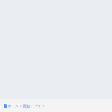
ホーム
配信アプリ