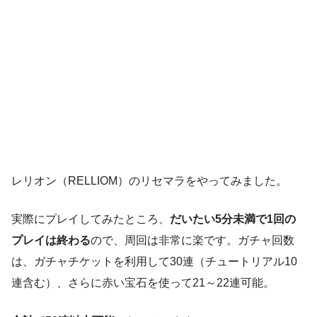
レリオン（RELLIOM）のリセマラをやってみました。
実際にプレイしてみたところ、
だいたい5分未満で1回の
プレイは終わる
ので、周回は非常に楽です。ガチャ回数
は、ガチャチケットを利用して30連（チュートリアル10
連含む）、さらに赤い宝石を使って21～22連可能。