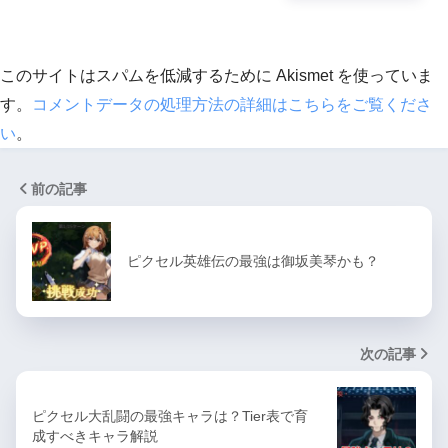
このサイトはスパムを低減するために Akismet を使っていま
す。
コメントデータの処理方法の詳細はこちらをご覧くださ
い
。
前の記事
ピクセル英雄伝の最強は御坂美琴かも？
次の記事
ピクセル大乱闘の最強キャラは？Tier表で育
成すべきキャラ解説