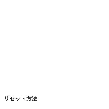
リセット方法