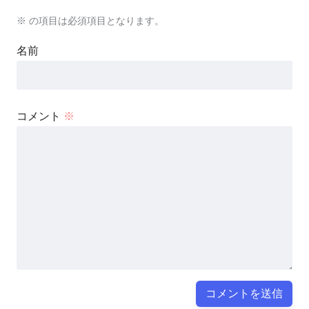
※
の項目は必須項目となります。
名前
コメント
※