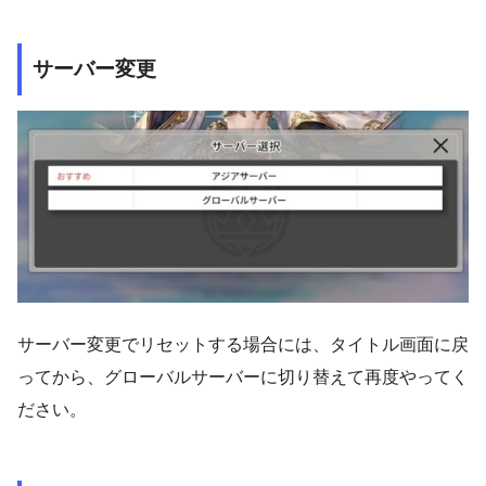
サーバー変更
サーバー変更でリセットする場合には、タイトル画面に戻
ってから、グローバルサーバーに切り替えて再度やってく
ださい。