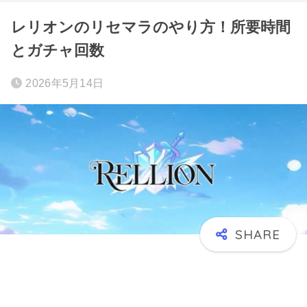
レリオンのリセマラのやり方！所要時間
とガチャ回数
2026年5月14日