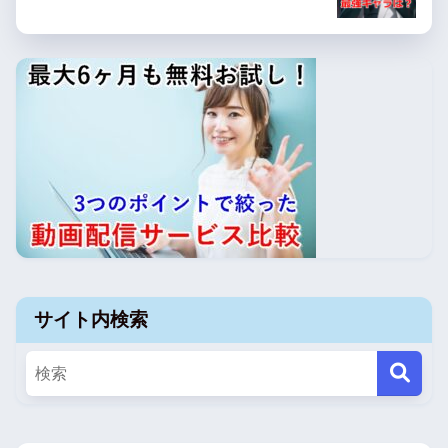
サイト内検索