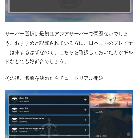
サーバー選択は最初はアジアサーバーで問題ないでしょ
う。おすすめと記載されている方に、日本国内のプレイヤ
ーは集まるはずなので、こちらを選択しておいた方がギル
ドなどでも好都合でしょう。
その後、名前を決めたらチュートリアル開始。