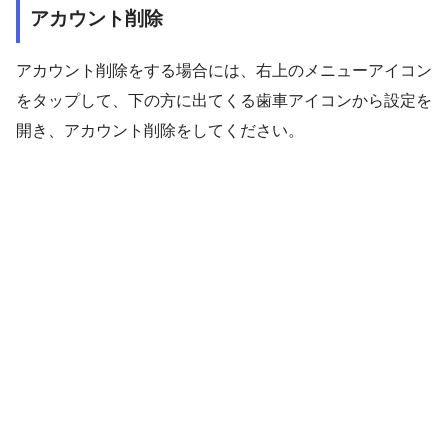
アカウント削除
アカウント削除をする場合には、右上のメニューアイコン
をタップして、下の方に出てくる歯車アイコンから設定を
開き、アカウント削除をしてください。