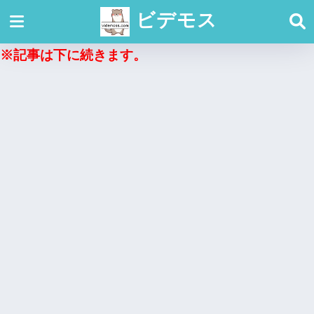
ビデモス
※記事は下に続きます。