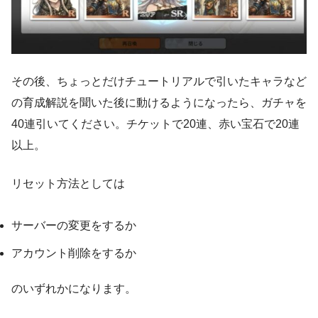
その後、ちょっとだけチュートリアルで引いたキャラなど
の育成解説を聞いた後に動けるようになったら、ガチャを
40連引いてください。チケットで20連、赤い宝石で20連
以上。
リセット方法としては
サーバーの変更をするか
アカウント削除をするか
のいずれかになります。