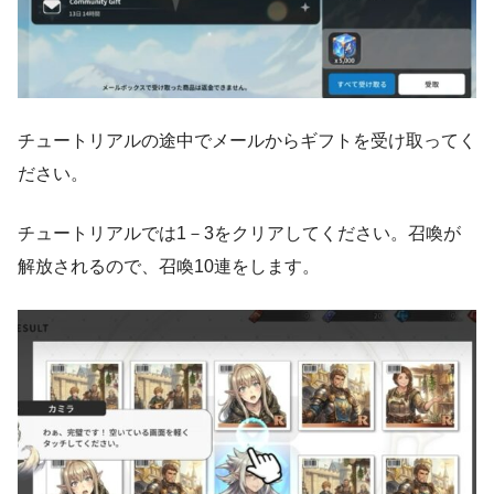
チュートリアルの途中でメールからギフトを受け取ってく
ださい。
チュートリアルでは1－3をクリアしてください。召喚が
解放されるので、召喚10連をします。