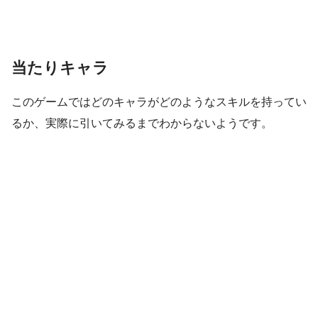
当たりキャラ
このゲームではどのキャラがどのようなスキルを持ってい
るか、実際に引いてみるまでわからないようです。