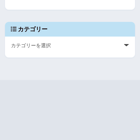
カテゴリー