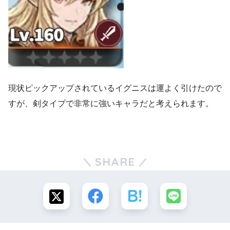
現状ピックアップされているイグニスは運よく引けたので
すが、剣タイプで非常に強いキャラだと考えられます。
SHARE