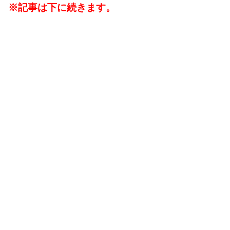
※記事は下に続きます。