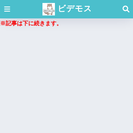
ビデモス
※記事は下に続きます。