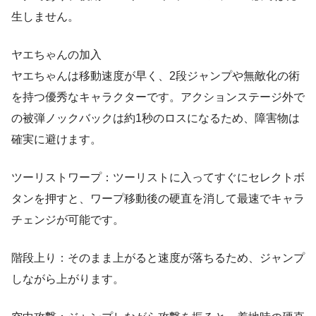
生しません。
ヤエちゃんの加入
ヤエちゃんは移動速度が早く、2段ジャンプや無敵化の術
を持つ優秀なキャラクターです。アクションステージ外で
の被弾ノックバックは約1秒のロスになるため、障害物は
確実に避けます。
ツーリストワープ：ツーリストに入ってすぐにセレクトボ
タンを押すと、ワープ移動後の硬直を消して最速でキャラ
チェンジが可能です。
階段上り：そのまま上がると速度が落ちるため、ジャンプ
しながら上がります。