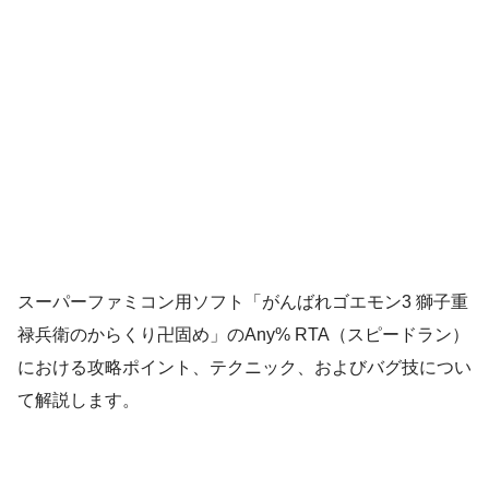
スーパーファミコン用ソフト「がんばれゴエモン3 獅子重
禄兵衛のからくり卍固め」のAny% RTA（スピードラン）
における攻略ポイント、テクニック、およびバグ技につい
て解説します。