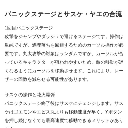
パニックステージとサスケ・ヤエの合流
1回目パニックステージ
攻撃をジャンプやダッシュで避けるステージです。操作は
単純ですが、処理落ちを回避するためのカーソル操作が必
要です。丸太攻撃の対象はランダムですが、カーソルが合
っているキャラクターが狙われやすいため、敵の移動が遅
くなるようにカーソルを移動させます。これにより、レー
ザーの回数を減らせる可能性があります。
サスケの操作と花火爆弾
パニックステージ終了後はサスケにチェンジします。サス
ケはゴエモンやエビス丸よりも移動速度が早く、Yボタン
を押し続けなくても最高速度で移動できるメリットがあり