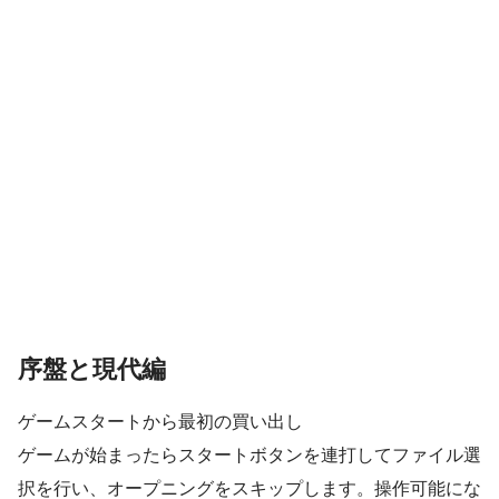
序盤と現代編
ゲームスタートから最初の買い出し
ゲームが始まったらスタートボタンを連打してファイル選
択を行い、オープニングをスキップします。操作可能にな