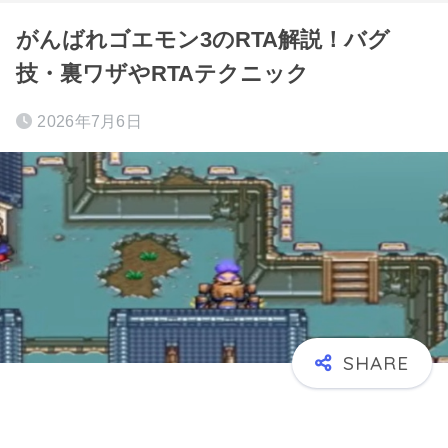
がんばれゴエモン3のRTA解説！バグ
技・裏ワザやRTAテクニック
2026年7月6日