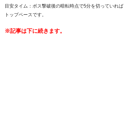
目安タイム：ボス撃破後の暗転時点で5分を切っていれば
トップペースです。
※記事は下に続きます。