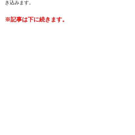
き込みます。
※記事は下に続きます。