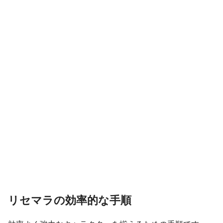
リセマラの効率的な手順