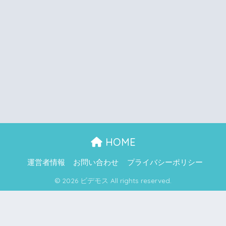
HOME
運営者情報
お問い合わせ
プライバシーポリシー
© 2026 ビデモス All rights reserved.