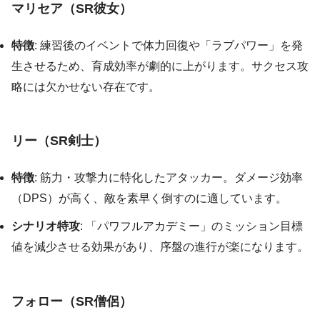
マリセア（SR彼女）
特徴
: 練習後のイベントで体力回復や「ラブパワー」を発
生させるため、育成効率が劇的に上がります。サクセス攻
略には欠かせない存在です。
リー（SR剣士）
特徴
: 筋力・攻撃力に特化したアタッカー。ダメージ効率
（DPS）が高く、敵を素早く倒すのに適しています。
シナリオ特攻
: 「パワフルアカデミー」のミッション目標
値を減少させる効果があり、序盤の進行が楽になります。
フォロー（SR僧侶）