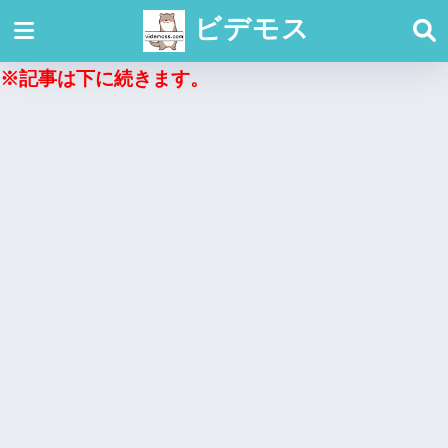
ビデモス
※記事は下に続きます。