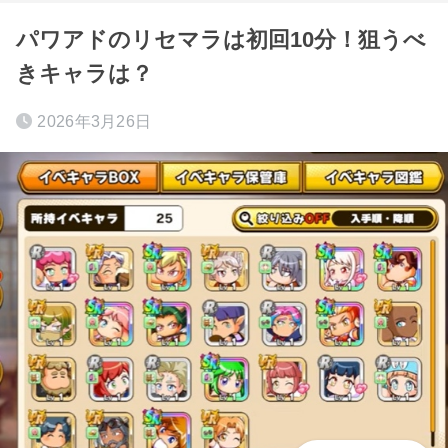
パワアドのリセマラは初回10分！狙うべ
きキャラは？
2026年3月26日