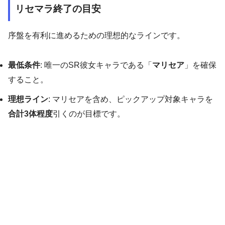
リセマラ終了の目安
序盤を有利に進めるための理想的なラインです。
最低条件
: 唯一のSR彼女キャラである「
マリセア
」を確保
すること。
理想ライン
: マリセアを含め、ピックアップ対象キャラを
合計3体程度
引くのが目標です。