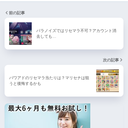
前の記事
パラノイズではリセマラ不可？アカウント消
去しても…
次の記事
パワアドのリセマラ当たりは？マリセナは狙
うと後悔するかも