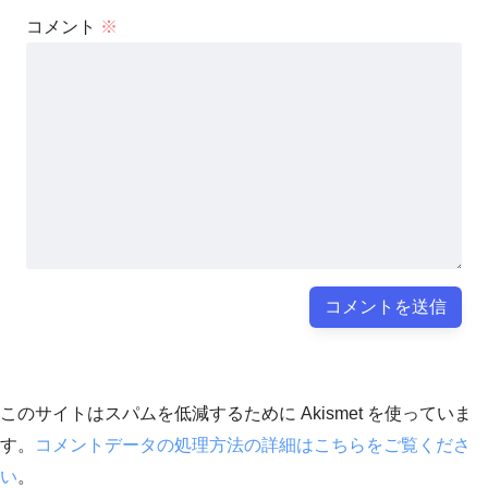
コメント
※
このサイトはスパムを低減するために Akismet を使っていま
す。
コメントデータの処理方法の詳細はこちらをご覧くださ
い
。