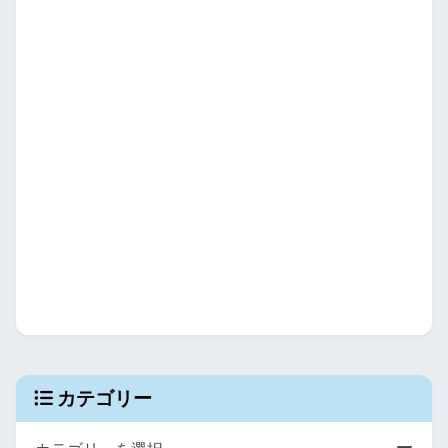
カテゴリー