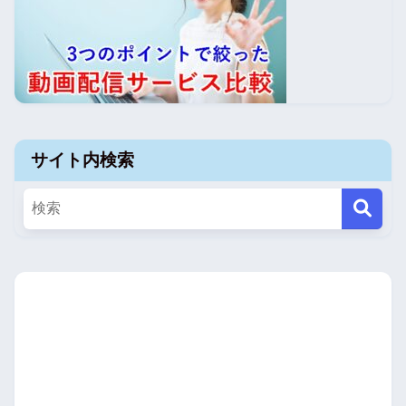
サイト内検索