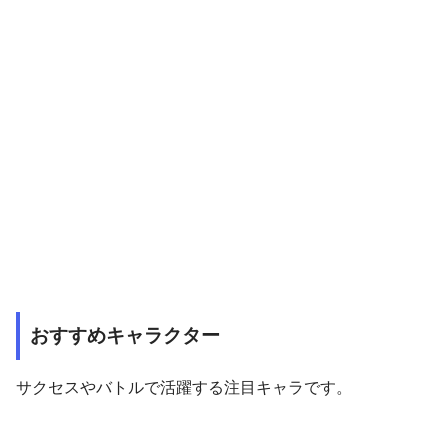
おすすめキャラクター
サクセスやバトルで活躍する注目キャラです。