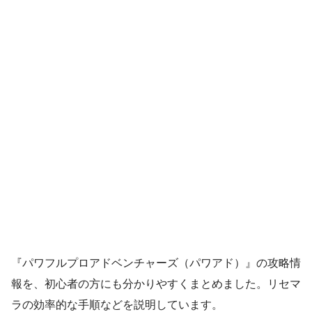
『パワフルプロアドベンチャーズ（パワアド）』の攻略情
報を、初心者の方にも分かりやすくまとめました。リセマ
ラの効率的な手順などを説明しています。