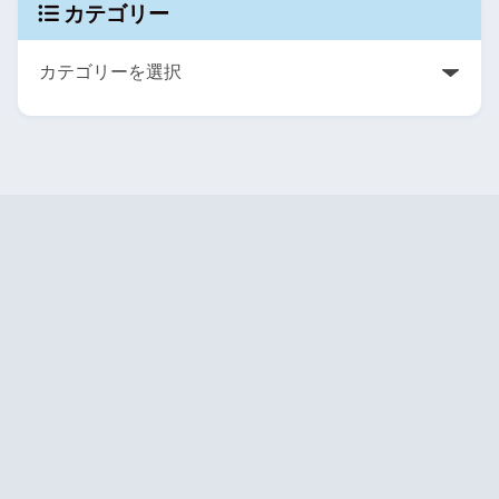
カテゴリー