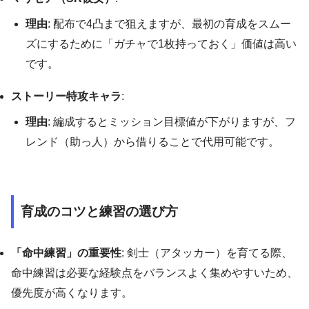
理由
: 配布で4凸まで狙えますが、最初の育成をスムー
ズにするために「ガチャで1枚持っておく」価値は高い
です。
ストーリー特攻キャラ
:
理由
: 編成するとミッション目標値が下がりますが、フ
レンド（助っ人）から借りることで代用可能です。
育成のコツと練習の選び方
「命中練習」の重要性
: 剣士（アタッカー）を育てる際、
命中練習は必要な経験点をバランスよく集めやすいため、
優先度が高くなります。