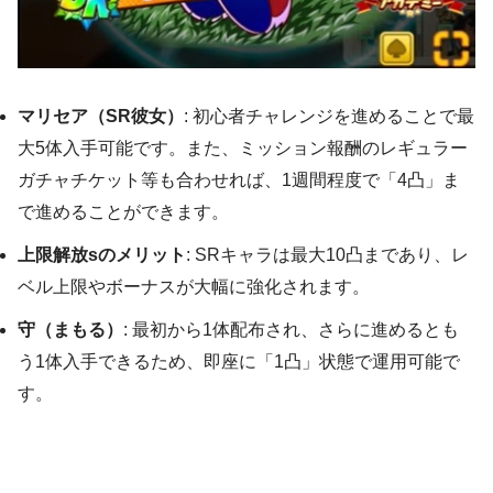
マリセア（SR彼女）
: 初心者チャレンジを進めることで最
大5体入手可能です。また、ミッション報酬のレギュラー
ガチャチケット等も合わせれば、1週間程度で「4凸」ま
で進めることができます。
上限解放sのメリット
: SRキャラは最大10凸まであり、レ
ベル上限やボーナスが大幅に強化されます。
守（まもる）
: 最初から1体配布され、さらに進めるとも
う1体入手できるため、即座に「1凸」状態で運用可能で
す。