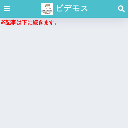
ビデモス
※記事は下に続きます。