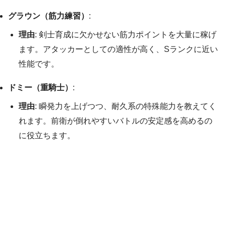
グラウン（筋力練習）
:
理由
: 剣士育成に欠かせない筋力ポイントを大量に稼げ
ます。アタッカーとしての適性が高く、Sランクに近い
性能です。
ドミー（重騎士）
:
理由
: 瞬発力を上げつつ、耐久系の特殊能力を教えてく
れます。前衛が倒れやすいバトルの安定感を高めるの
に役立ちます。