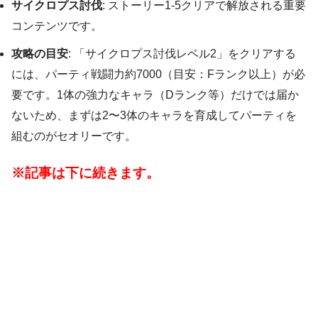
サイクロプス討伐
: ストーリー1-5クリアで解放される重要
コンテンツです。
攻略の目安
: 「サイクロプス討伐レベル2」をクリアする
には、パーティ戦闘力約7000（目安：Fランク以上）が必
要です。1体の強力なキャラ（Dランク等）だけでは届か
ないため、まずは2〜3体のキャラを育成してパーティを
組むのがセオリーです。
※記事は下に続きます。