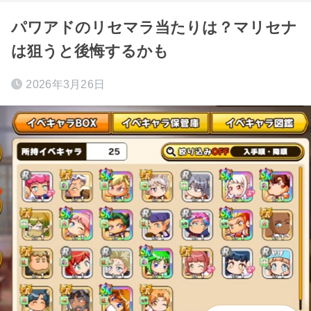
パワアドのリセマラ当たりは？マリセナ
は狙うと後悔するかも
2026年3月26日