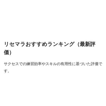
リセマラおすすめランキング（最新評
価）
サクセスでの練習効率やスキルの有用性に基づいた評価で
す。