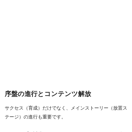
序盤の進行とコンテンツ解放
サクセス（育成）だけでなく、メインストーリー（放置ス
テージ）の進行も重要です。