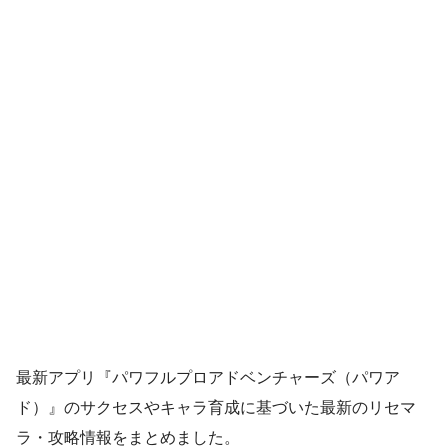
最新アプリ『パワフルプロアドベンチャーズ（パワア
ド）』のサクセスやキャラ育成に基づいた最新のリセマ
ラ・攻略情報をまとめました。