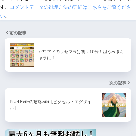
す。
コメントデータの処理方法の詳細はこちらをご覧くださ
い
。
前の記事
パワアドのリセマラは初回10分！狙うべきキ
ャラは？
次の記事
Pixel Exileの攻略wiki【ピクセル・エグザイ
ル】