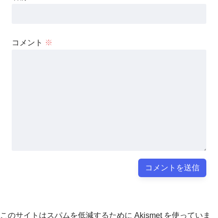
コメント
※
このサイトはスパムを低減するために Akismet を使っていま