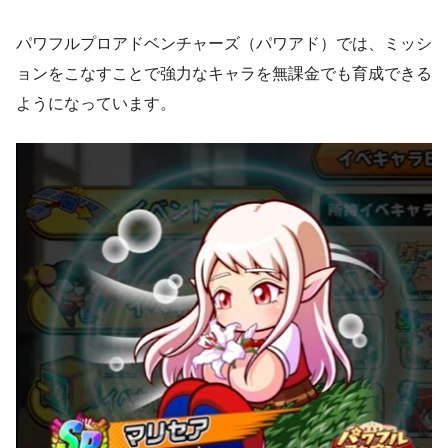
パワフルプロアドベンチャーズ（パワアド）では、ミッシ
ョンをこなすことで強力なキャラを無課金でも育成できる
ようになっています。