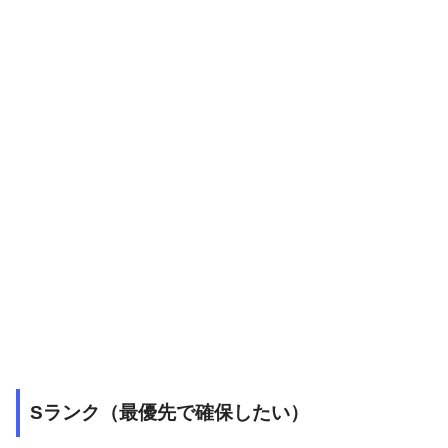
Sランク（最優先で確保したい）