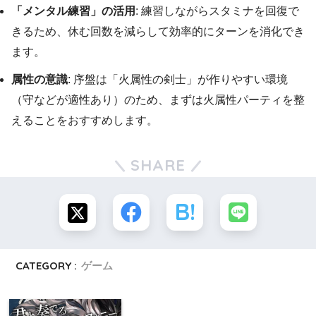
「メンタル練習」の活用
: 練習しながらスタミナを回復で
きるため、休む回数を減らして効率的にターンを消化でき
ます。
属性の意識
: 序盤は「火属性の剣士」が作りやすい環境
（守などが適性あり）のため、まずは火属性パーティを整
えることをおすすめします。
SHARE
CATEGORY :
ゲーム