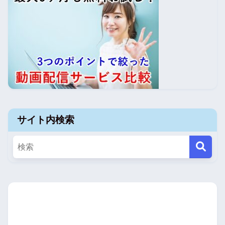
サイト内検索