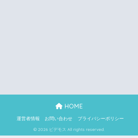
HOME
運営者情報
お問い合わせ
プライバシーポリシー
© 2026 ビデモス All rights reserved.