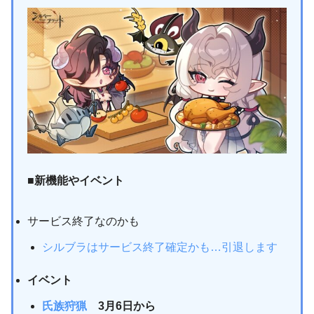
■新機能やイベント
サービス終了なのかも
シルブラはサービス終了確定かも…引退します
イベント
氏族狩猟
3月6日から