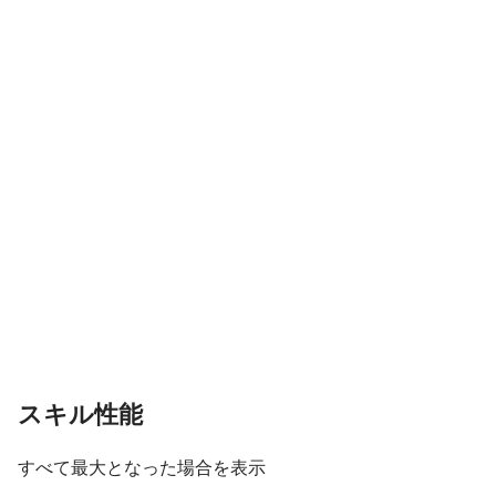
スキル性能
すべて最大となった場合を表示