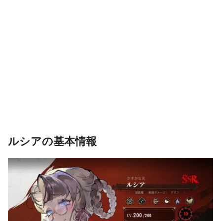
ルシアの基本情報