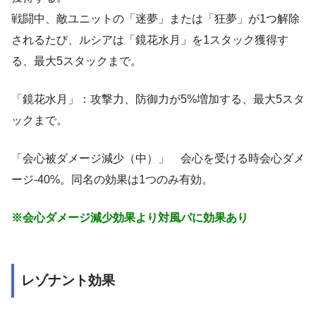
戦闘中、敵ユニットの「迷夢」または「狂夢」が1つ解除
されるたび、ルシアは「鏡花水月」を1スタック獲得す
る、最大5スタックまで。
「鏡花水月」：攻撃力、防御力が5%増加する、最大5スタ
ックまで。
「会心被ダメージ減少（中）」 会心を受ける時会心ダメ
ージ-40%。同名の効果は1つのみ有効。
※会心ダメージ減少効果より対風パに効果あり
レゾナント効果