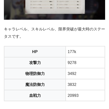
キャラレベル、スキルレベル、限界突破が最大時のステー
タスです。
HP
177k
攻撃力
9278
物理防御力
3492
魔法防御力
3832
血戦力
20993