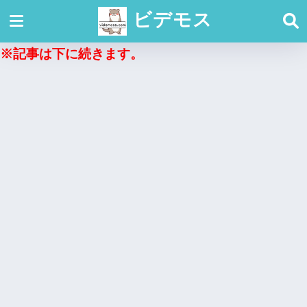
ビデモス
※記事は下に続きます。