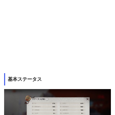
基本ステータス