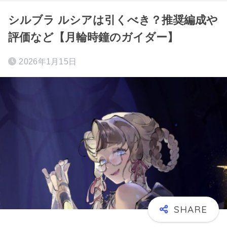
シルブラ ルシアは引くべき？推奨編成や
評価など【月輪時鐘のガイダー】
2026年1月15日