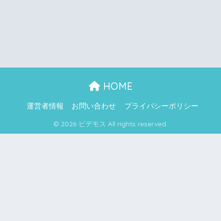
HOME
運営者情報
お問い合わせ
プライバシーポリシー
© 2026 ビデモス All rights reserved.