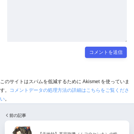
このサイトはスパムを低減するために Akismet を使っていま
す。
コメントデータの処理方法の詳細はこちらをご覧くださ
い
。
前の記事