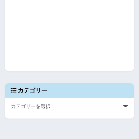
カテゴリー