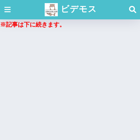
ビデモス
※記事は下に続きます。