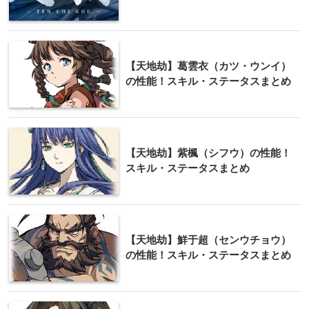
【天地劫】葛雲衣（カツ・ウンイ）
の性能！スキル・ステータスまとめ
【天地劫】紫楓（シフウ）の性能！
スキル・ステータスまとめ
【天地劫】鮮于超（センウチョウ）
の性能！スキル・ステータスまとめ