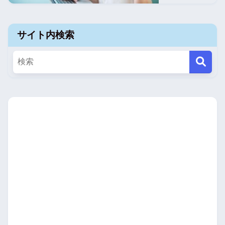
サイト内検索