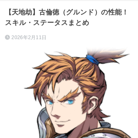
【天地劫】古倫徳（グルンド）の性能！
スキル・ステータスまとめ
2026年2月11日