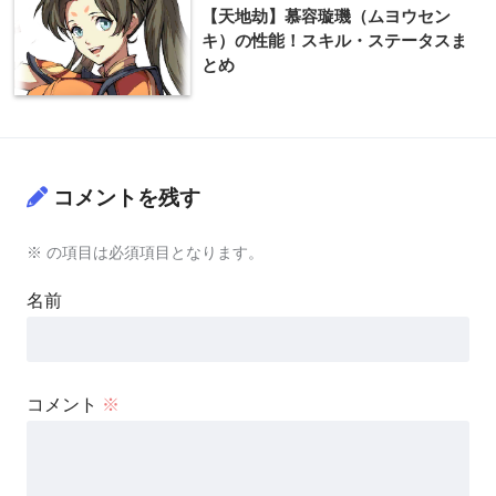
【天地劫】慕容璇璣（ムヨウセン
キ）の性能！スキル・ステータスま
とめ
コメントを残す
※
の項目は必須項目となります。
名前
コメント
※