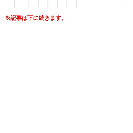
※記事は下に続きます。