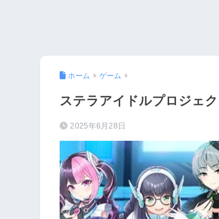
ホーム
ゲーム
ステラアイドルプロジェク
2025年6月28日