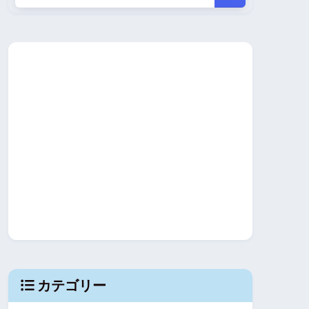
カテゴリー