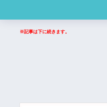
※記事は下に続きます。