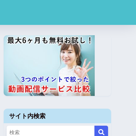
サイト内検索