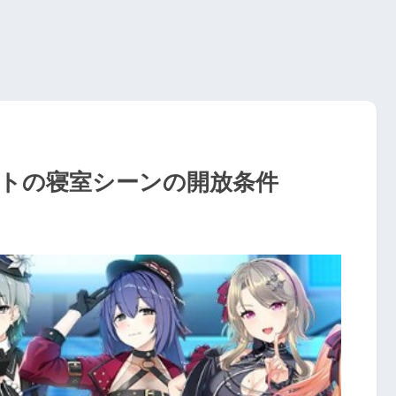
トの寝室シーンの開放条件