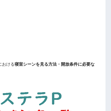
における
寝室シーンを見る方法・開放条件に必要な