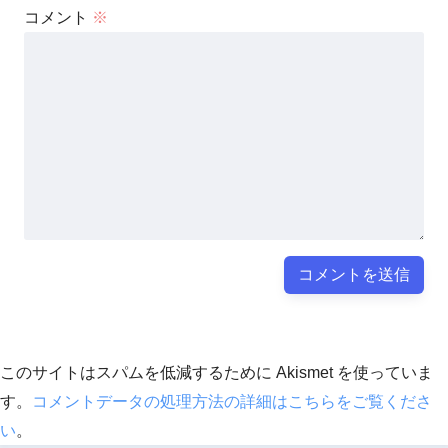
コメント
※
このサイトはスパムを低減するために Akismet を使っていま
す。
コメントデータの処理方法の詳細はこちらをご覧くださ
い
。