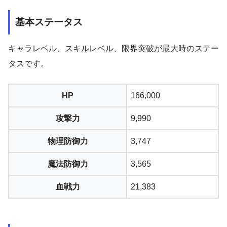
基本ステータス
キャラレベル、スキルレベル、限界突破が最大時のステー
タスです。
HP
166,000
攻撃力
9,990
物理防御力
3,747
魔法防御力
3,565
血戦力
21,383