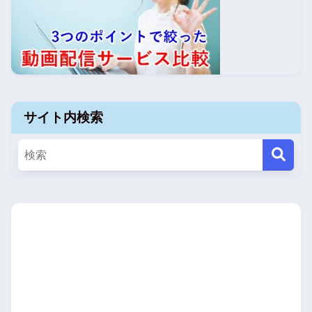
サイト内検索