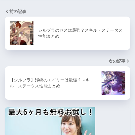
前の記事
シルブラのセスは最強？スキル・ステータス
性能まとめ
次の記事
【シルブラ】帰郷のエイミーは最強？スキ
ル・ステータス性能まとめ