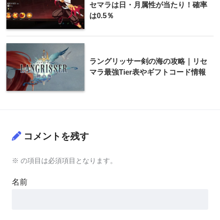
セマラは日・月属性が当たり！確率
は0.5％
ラングリッサー剣の海の攻略｜リセ
マラ最強Tier表やギフトコード情報
コメントを残す
※
の項目は必須項目となります。
名前