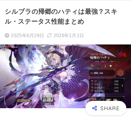
シルブラの帰郷のハティは最強？スキ
ル・ステータス性能まとめ
2025年6月29日
2026年1月1日