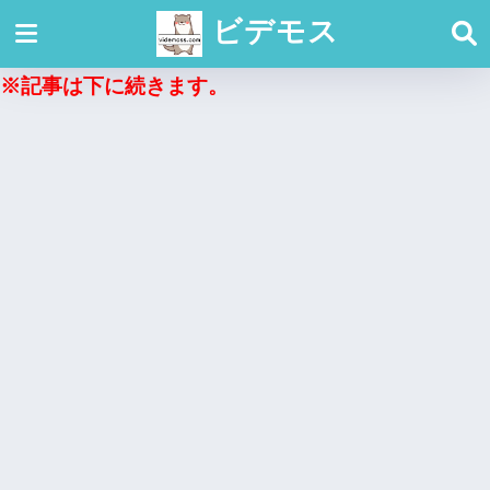
ビデモス
※記事は下に続きます。