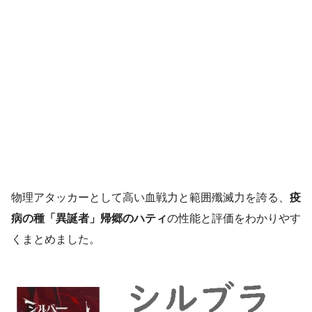
物理アタッカーとして高い血戦力と範囲殲滅力を誇る、
疫
病の種「異誕者」帰郷のハティ
の性能と評価をわかりやす
くまとめました。