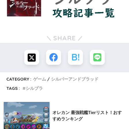
SHARE
CATEGORY :
ゲーム
シルバーアンドブラッド
TAGS :
シルブラ
オレカン 最強戦艦Tierリスト！おす
すめランキング