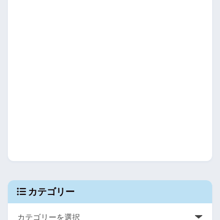
カテゴリー