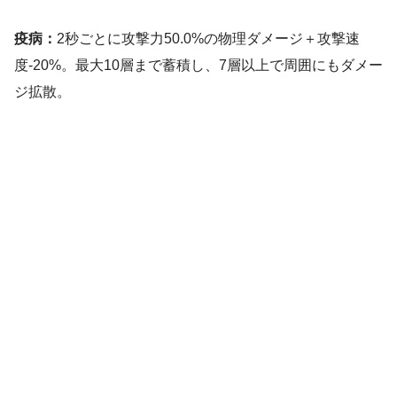
疫病：
2秒ごとに攻撃力50.0%の物理ダメージ＋攻撃速
度-20%。最大10層まで蓄積し、7層以上で周囲にもダメー
ジ拡散。