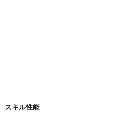
スキル性能