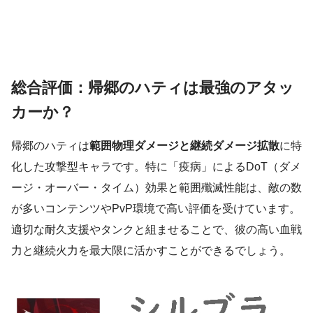
総合評価：帰郷のハティは最強のアタッ
カーか？
帰郷のハティは
範囲物理ダメージと継続ダメージ拡散
に特
化した攻撃型キャラです。特に「疫病」によるDoT（ダメ
ージ・オーバー・タイム）効果と範囲殲滅性能は、敵の数
が多いコンテンツやPvP環境で高い評価を受けています。
適切な耐久支援やタンクと組ませることで、彼の高い血戦
力と継続火力を最大限に活かすことができるでしょう。