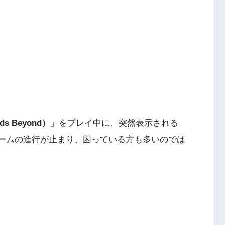
s Beyond）
」をプレイ中に、突然表示される
ームの進行が止まり、困っている方も多いのでは