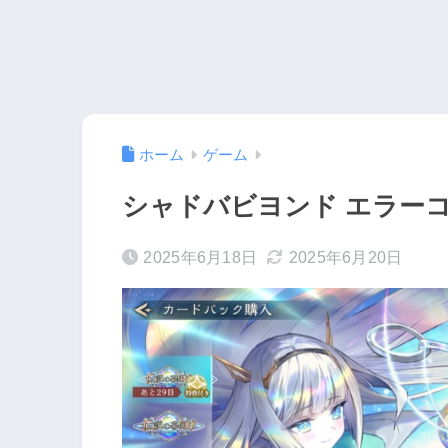
ホーム
ゲーム
シャドバビヨンド エラーコ
2025年6月18日
2025年6月20日