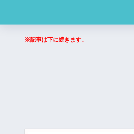
※記事は下に続きます。