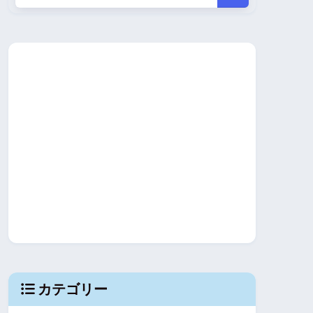
カテゴリー