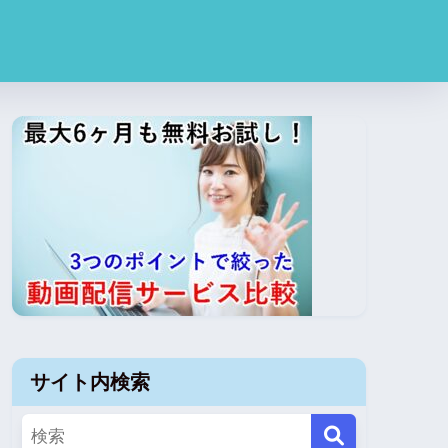
サイト内検索