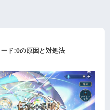
ード:0の原因と対処法