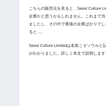
こちらの販売元を見ると、Seoul Cultur
企業かと思うかもしれません。これまで当
ましたし、その中で香港の企業ばかりでし
ると…。
Seoul Culture Limitedは名前
がわかりました。詳しく本文で説明します