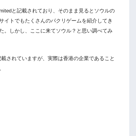
e Limitedと記載されており、そのまま見るとソウルの
サイトでもたくさんのパクリゲームを紹介してき
た。しかし、ここに来てソウル？と思い調べてみ
こそソウルと記載されていますが、実際は香港の企業であること
。