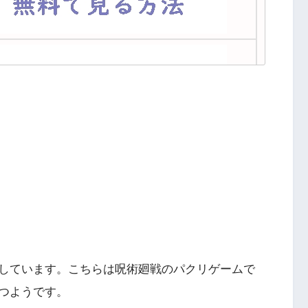
しています。こちらは呪術廻戦のパクリゲームで
つようです。