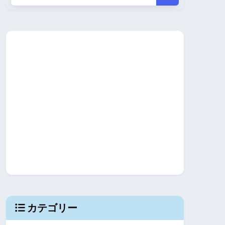
カテゴリー