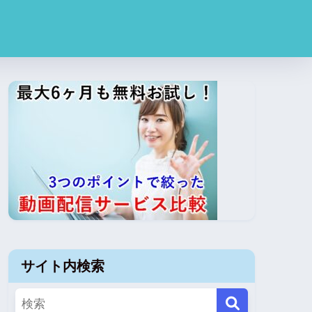
サイト内検索