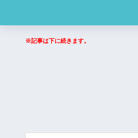
※記事は下に続きます。