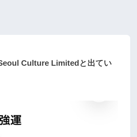
 Culture Limitedと出てい