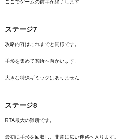
ここでゲームの前半が終了します。
ステージ7
攻略内容はこれまでと同様です。
手形を集めて関所へ向かいます。
大きな特殊ギミックはありません。
ステージ8
RTA最大の難所です。
最初に手形を回収し、非常に広い迷路へ入ります。