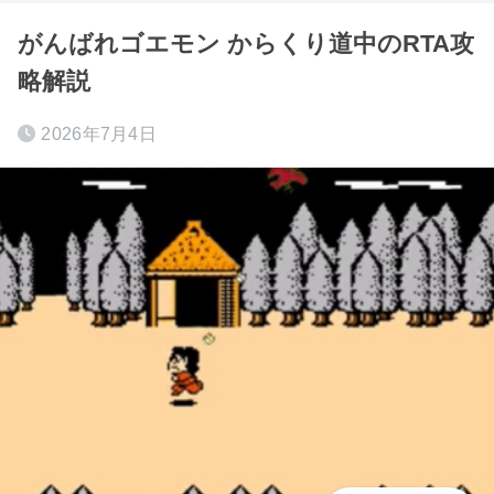
がんばれゴエモン からくり道中のRTA攻
略解説
2026年7月4日