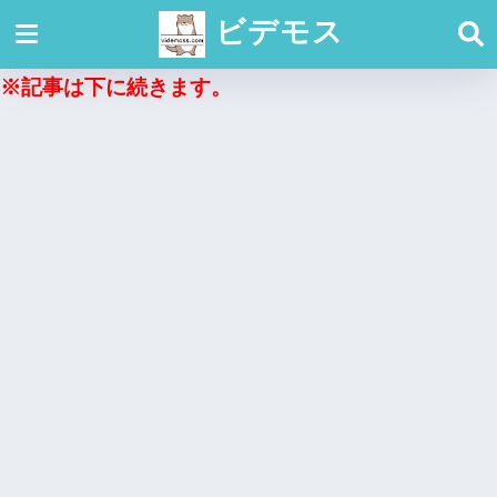
ビデモス
※記事は下に続きます。