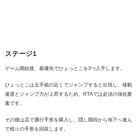
ステージ1
ゲーム開始後、最優先でひょっとこを3つ入手します。
ひょっとこは玉手箱の近くでジャンプすると出現し、移動
速度とジャンプ力が上昇するため、RTAでは必須の強化要
素です。
その後は店で通行手形を購入し、隠し階段から地下へ進ん
で残りの手形を回収します。