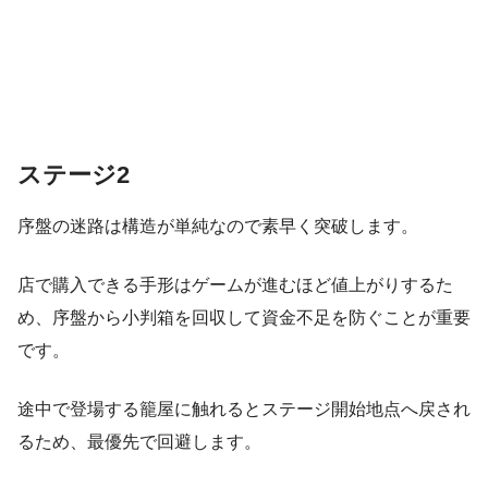
ステージ2
序盤の迷路は構造が単純なので素早く突破します。
店で購入できる手形はゲームが進むほど値上がりするた
め、序盤から小判箱を回収して資金不足を防ぐことが重要
です。
途中で登場する籠屋に触れるとステージ開始地点へ戻され
るため、最優先で回避します。