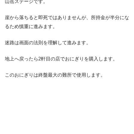
山岳ステージです。
崖から落ちると即死ではありませんが、所持金が半分にな
るため慎重に進みます。
迷路は画面の法則を理解して進みます。
地上へ戻ったら2軒目の店でおにぎりを購入します。
このおにぎりは終盤最大の難所で使用します。