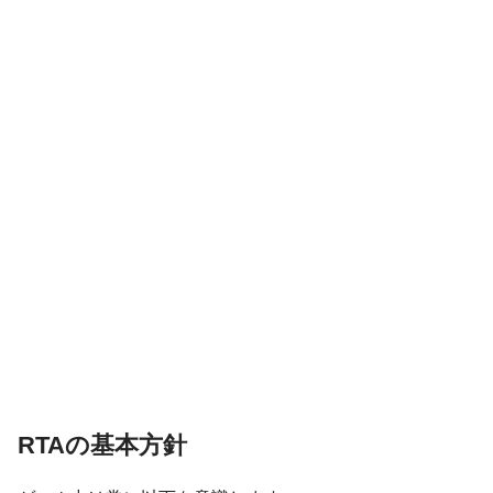
RTAの基本方針