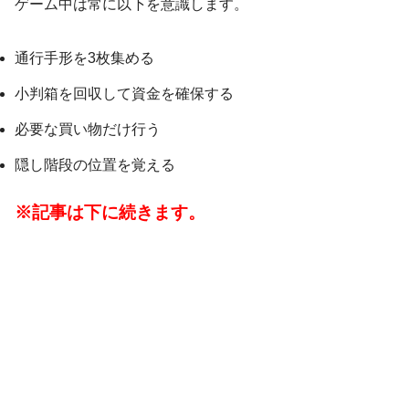
ゲーム中は常に以下を意識します。
通行手形を3枚集める
小判箱を回収して資金を確保する
必要な買い物だけ行う
隠し階段の位置を覚える
※記事は下に続きます。