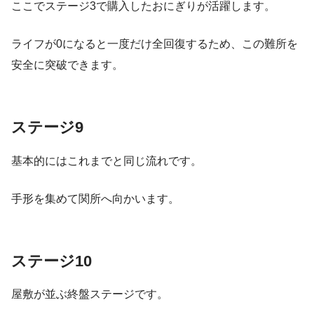
ここでステージ3で購入したおにぎりが活躍します。
ライフが0になると一度だけ全回復するため、この難所を
安全に突破できます。
ステージ9
基本的にはこれまでと同じ流れです。
手形を集めて関所へ向かいます。
ステージ10
屋敷が並ぶ終盤ステージです。