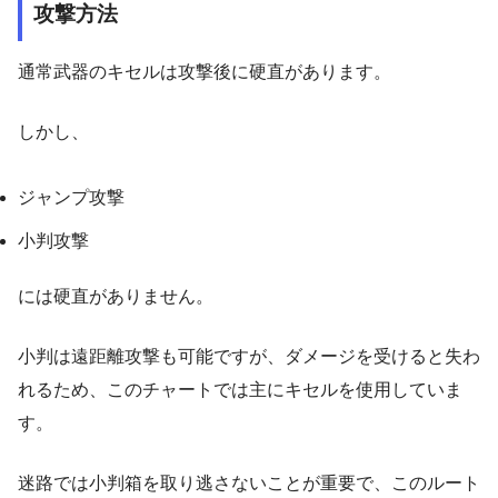
攻撃方法
通常武器のキセルは攻撃後に硬直があります。
しかし、
ジャンプ攻撃
小判攻撃
には硬直がありません。
小判は遠距離攻撃も可能ですが、ダメージを受けると失わ
れるため、このチャートでは主にキセルを使用していま
す。
迷路では小判箱を取り逃さないことが重要で、このルート