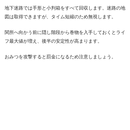
地下迷路では手形と小判箱をすべて回収します。迷路の地
図は取得できますが、タイム短縮のため無視します。
関所へ向かう前に隠し階段から巻物を入手しておくとライ
フ最大値が増え、後半の安定性が高まります。
おみつを攻撃すると罰金になるため注意しましょう。