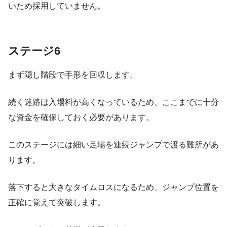
いため採用していません。
ステージ6
まず隠し階段で手形を回収します。
続く迷路は入場料が高くなっているため、ここまでに十分
な資金を確保しておく必要があります。
このステージには細い足場を連続ジャンプで渡る難所があ
ります。
落下すると大きなタイムロスになるため、ジャンプ位置を
正確に覚えて突破します。