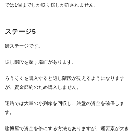
では1個までしか取り逃しが許されません。
ステージ5
街ステージです。
隠し階段を探す場面があります。
ろうそくを購入すると隠し階段が見えるようになります
が、資金節約のため購入しません。
迷路では大量の小判箱を回収し、終盤の資金を確保しま
す。
賭博屋で資金を倍にする方法もありますが、運要素が大き