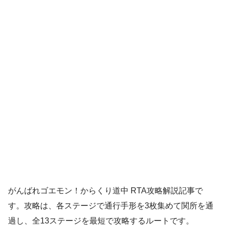
がんばれゴエモン！からくり道中 RTA攻略解説記事で
す。攻略は、各ステージで通行手形を3枚集めて関所を通
過し、全13ステージを最短で攻略するルートです。