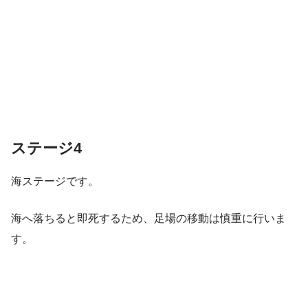
ステージ4
海ステージです。
海へ落ちると即死するため、足場の移動は慎重に行いま
す。