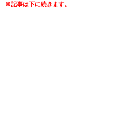
※記事は下に続きます。