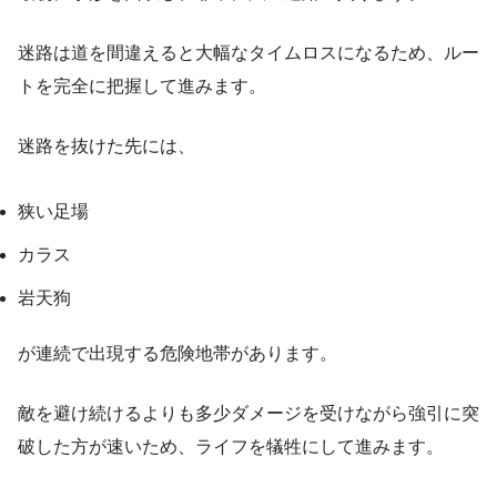
迷路は道を間違えると大幅なタイムロスになるため、ルー
トを完全に把握して進みます。
迷路を抜けた先には、
狭い足場
カラス
岩天狗
が連続で出現する危険地帯があります。
敵を避け続けるよりも多少ダメージを受けながら強引に突
破した方が速いため、ライフを犠牲にして進みます。