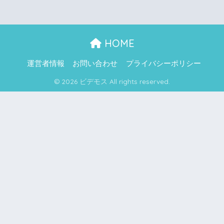
HOME
運営者情報
お問い合わせ
プライバシーポリシー
© 2026 ビデモス All rights reserved.