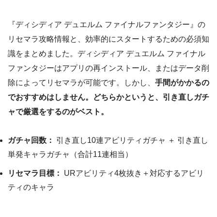
『ディシディア デュエルム ファイナルファンタジー』の
リセマラ攻略情報と、効率的にスタートするための必須知
識をまとめました。ディシディア デュエルム ファイナル
ファンタジーはアプリの再インストール、またはデータ削
除によってリセマラが可能です。しかし、
手間がかかるの
でおすすめはしません。どちらかというと、引き直しガチ
ャで厳選をするのがベスト。
ガチャ回数：
引き直し10連アビリティガチャ ＋ 引き直し
単発キャラガチャ（合計11連相当）
リセマラ目標：
URアビリティ4枚抜き＋対応するアビリ
ティのキャラ