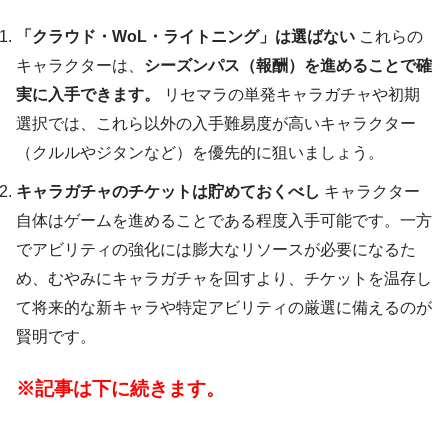
「クラウド・WoL・ライトニング」は選ばない
これらの
キャラクターは、
シーズンパス（報酬）を進めることで確
実に入手できます。
リセマラの単発キャラガチャや初期
選択では、これら以外の入手難易度が高いキャラクター
（クルルやジタンなど）を優先的に狙いましょう。
キャラガチャのチケットは貯めておくべし
キャラクター
自体はゲームを進めることである程度入手可能です。一方
でアビリティの強化には膨大なリソースが必要になるた
め、むやみにキャラガチャを回すより、チケットを温存し
て将来的な新キャラや特定アビリティの厳選に備えるのが
賢明です。
※記事は下に続きます。