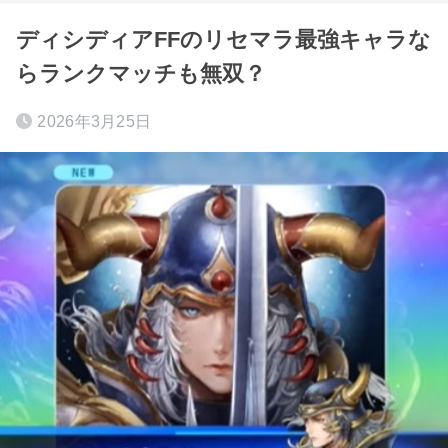
ディシディアFFのリセマラ最強キャラな
らランクマッチも無双？
2026年3月25日