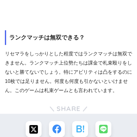
ランクマッチは無双できる？
リセマラをしっかりとした程度ではランクマッチは無双で
きません。ランクマッチ上位勢たちは課金で札束殴りをし
ないと勝てないでしょう。特にアビリティは凸をするのに
10枚では足りません。何度も何度も引かないといけませ
ん。このゲームは札束ゲームとも言われています。
SHARE