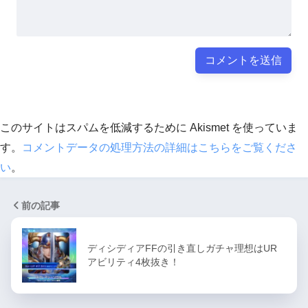
このサイトはスパムを低減するために Akismet を使っていま
す。
コメントデータの処理方法の詳細はこちらをご覧くださ
い
。
前の記事
ディシディアFFの引き直しガチャ理想はUR
アビリティ4枚抜き！