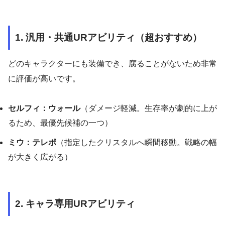
1. 汎用・共通URアビリティ（超おすすめ）
どのキャラクターにも装備でき、腐ることがないため非常
に評価が高いです。
セルフィ：ウォール
（ダメージ軽減。生存率が劇的に上が
るため、最優先候補の一つ）
ミウ：テレポ
（指定したクリスタルへ瞬間移動。戦略の幅
が大きく広がる）
2. キャラ専用URアビリティ