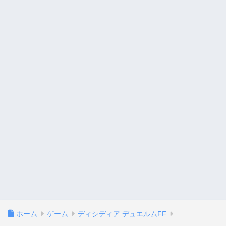
ホーム
ゲーム
ディシディア デュエルムFF