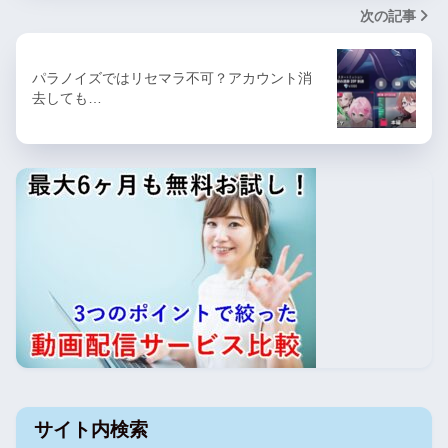
次の記事
パラノイズではリセマラ不可？アカウント消
去しても…
サイト内検索