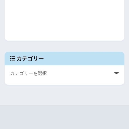
カテゴリー