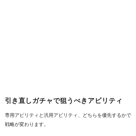
引き直しガチャで狙うべきアビリティ
専用アビリティと汎用アビリティ、どちらを優先するかで
戦略が変わります。