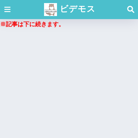
ビデモス
※記事は下に続きます。