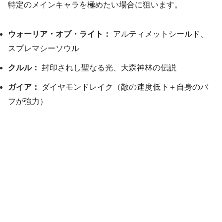
特定のメインキャラを極めたい場合に狙います。
ウォーリア・オブ・ライト：
アルティメットシールド、
スプレマシーソウル
クルル：
封印されし聖なる光、大森神林の伝説
ガイア：
ダイヤモンドレイク（敵の速度低下＋自身のバ
フが強力）