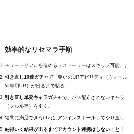
効率的なリセマラ手順
チュートリアルを進める（ストーリーはスキップ可能）。
引き直し10連ガチャ
で、狙いのURアビリティ（ウォール
や専用UR）が出るまで粘る。
引き直し単発キャラガチャ
で、パス配布されないキャラ
（クルル等）を引く。
結果に満足できなければアンインストールしてやり直し。
納得いく結果が出るまでアカウント連携はしないこと！