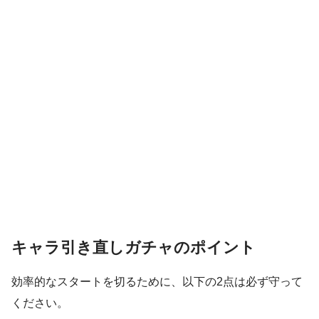
キャラ引き直しガチャのポイント
効率的なスタートを切るために、以下の2点は必ず守って
ください。