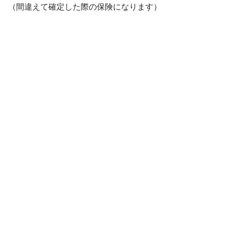
（間違えて確定した際の保険になります）