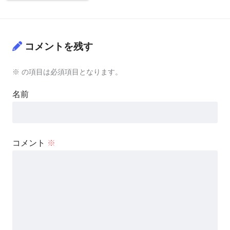
コメントを残す
※
の項目は必須項目となります。
名前
コメント
※